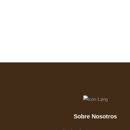
Sobre Nosotros