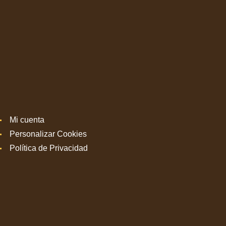
Mi cuenta
Personalizar Cookies
Política de Privacidad