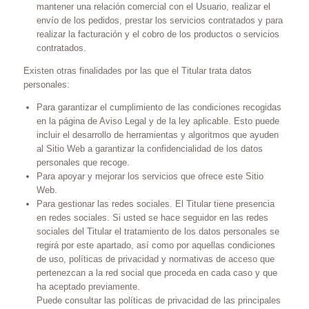
mantener una relación comercial con el Usuario, realizar el
envío de los pedidos, prestar los servicios contratados y para
realizar la facturación y el cobro de los productos o servicios
contratados.
Existen otras finalidades por las que el Titular trata datos
personales:
Para garantizar el cumplimiento de las condiciones recogidas
en la página de Aviso Legal y de la ley aplicable. Esto puede
incluir el desarrollo de herramientas y algoritmos que ayuden
al Sitio Web a garantizar la confidencialidad de los datos
personales que recoge.
Para apoyar y mejorar los servicios que ofrece este Sitio
Web.
Para gestionar las redes sociales. El Titular tiene presencia
en redes sociales. Si usted se hace seguidor en las redes
sociales del Titular el tratamiento de los datos personales se
regirá por este apartado, así como por aquellas condiciones
de uso, políticas de privacidad y normativas de acceso que
pertenezcan a la red social que proceda en cada caso y que
ha aceptado previamente.
Puede consultar las políticas de privacidad de las principales