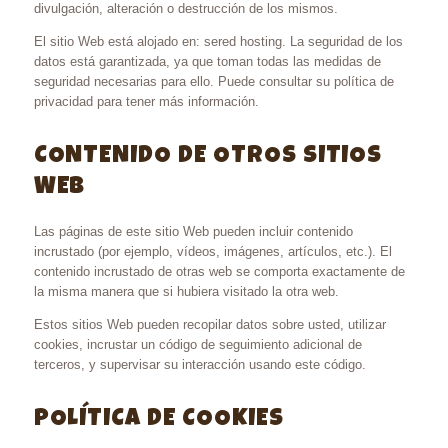
divulgación, alteración o destrucción de los mismos.
El sitio Web está alojado en: sered hosting. La seguridad de los
datos está garantizada, ya que toman todas las medidas de
seguridad necesarias para ello. Puede consultar su política de
privacidad para tener más información.
CONTENIDO DE OTROS SITIOS
WEB
Las páginas de este sitio Web pueden incluir contenido
incrustado (por ejemplo, vídeos, imágenes, artículos, etc.). El
contenido incrustado de otras web se comporta exactamente de
la misma manera que si hubiera visitado la otra web.
Estos sitios Web pueden recopilar datos sobre usted, utilizar
cookies, incrustar un código de seguimiento adicional de
terceros, y supervisar su interacción usando este código.
POLÍTICA DE COOKIES