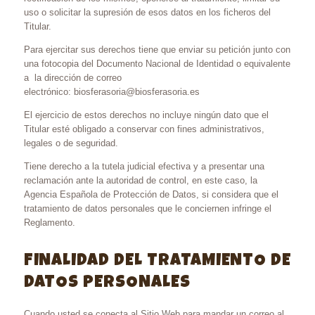
uso o solicitar la supresión de esos datos en los ficheros del
Titular.
Para ejercitar sus derechos tiene que enviar su petición junto con
una fotocopia del Documento Nacional de Identidad o equivalente
a la dirección de correo
electrónico: biosferasoria@biosferasoria.es
El ejercicio de estos derechos no incluye ningún dato que el
Titular esté obligado a conservar con fines administrativos,
legales o de seguridad.
Tiene derecho a la tutela judicial efectiva y a presentar una
reclamación ante la autoridad de control, en este caso, la
Agencia Española de Protección de Datos, si considera que el
tratamiento de datos personales que le conciernen infringe el
Reglamento.
FINALIDAD DEL TRATAMIENTO DE
DATOS PERSONALES
Cuando usted se conecta al Sitio Web para mandar un correo al