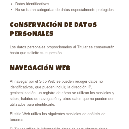
Datos identificativos.
No se tratan categorías de datos especialmente protegidos.
CONSERVACIÓN DE DATOS
PERSONALES
Los datos personales proporcionados al Titular se conservarán
hasta que solicite su supresión.
NAVEGACIÓN WEB
Al navegar por el Sitio Web se pueden recoger datos no
identificativos, que pueden incluir, la dirección IP,
geolocalización, un registro de cómo se utilizan los servicios y
sitios, hábitos de navegación y otros datos que no pueden ser
utilizados para identificarle.
El sitio Web utiliza los siguientes servicios de análisis de
terceros: