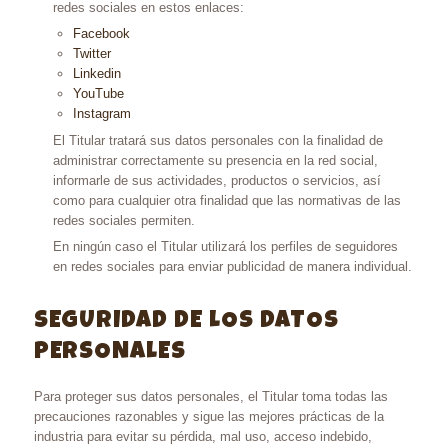
redes sociales en estos enlaces:
Facebook
Twitter
Linkedin
YouTube
Instagram
El Titular tratará sus datos personales con la finalidad de
administrar correctamente su presencia en la red social,
informarle de sus actividades, productos o servicios, así
como para cualquier otra finalidad que las normativas de las
redes sociales permiten.
En ningún caso el Titular utilizará los perfiles de seguidores
en redes sociales para enviar publicidad de manera individual.
SEGURIDAD DE LOS DATOS
PERSONALES
Para proteger sus datos personales, el Titular toma todas las
precauciones razonables y sigue las mejores prácticas de la
industria para evitar su pérdida, mal uso, acceso indebido,