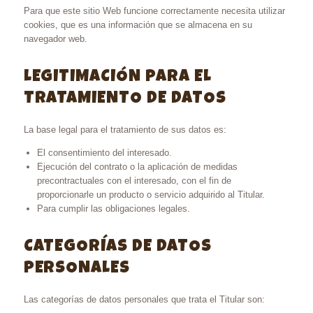
Para que este sitio Web funcione correctamente necesita utilizar
cookies, que es una información que se almacena en su
navegador web.
LEGITIMACIÓN PARA EL
TRATAMIENTO DE DATOS
La base legal para el tratamiento de sus datos es:
El consentimiento del interesado.
Ejecución del contrato o la aplicación de medidas
precontractuales con el interesado, con el fin de
proporcionarle un producto o servicio adquirido al Titular.
Para cumplir las obligaciones legales.
CATEGORÍAS DE DATOS
PERSONALES
Las categorías de datos personales que trata el Titular son: