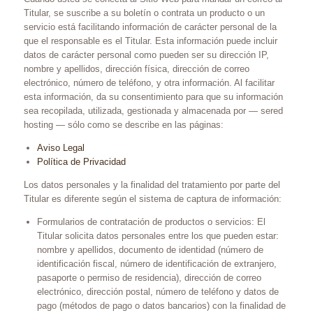
Titular, se suscribe a su boletín o contrata un producto o un
servicio está facilitando información de carácter personal de la
que el responsable es el Titular. Esta información puede incluir
datos de carácter personal como pueden ser su dirección IP,
nombre y apellidos, dirección física, dirección de correo
electrónico, número de teléfono, y otra información. Al facilitar
esta información, da su consentimiento para que su información
sea recopilada, utilizada, gestionada y almacenada por — sered
hosting — sólo como se describe en las páginas:
Aviso Legal
Política de Privacidad
Los datos personales y la finalidad del tratamiento por parte del
Titular es diferente según el sistema de captura de información:
Formularios de contratación de productos o servicios: El
Titular solicita datos personales entre los que pueden estar:
nombre y apellidos, documento de identidad (número de
identificación fiscal, número de identificación de extranjero,
pasaporte o permiso de residencia), dirección de correo
electrónico, dirección postal, número de teléfono y datos de
pago (métodos de pago o datos bancarios) con la finalidad de