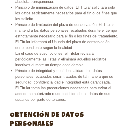
absoluta transparencia.
Principio de minimización de datos: El Titular solicitará solo
los datos estrictamente necesarios para el fin o los fines que
los solicita.
Principio de limitación del plazo de conservación: El Titular
mantendrá los datos personales recabados durante el tiempo
estrictamente necesario para el fin o los fines del tratamiento.
El Titular informará al Usuario del plazo de conservación
correspondiente según la finalidad.
En el caso de suscripciones, el Titular revisará
periódicamente las listas y eliminará aquellos registros
inactivos durante un tiempo considerable.
Principio de integridad y confidencialidad: Los datos
personales recabados serán tratados de tal manera que su
seguridad, confidencialidad e integridad está garantizada.
El Titular toma las precauciones necesarias para evitar el
acceso no autorizado o uso indebido de los datos de sus
usuarios por parte de terceros.
OBTENCIÓN DE DATOS
PERSONALES