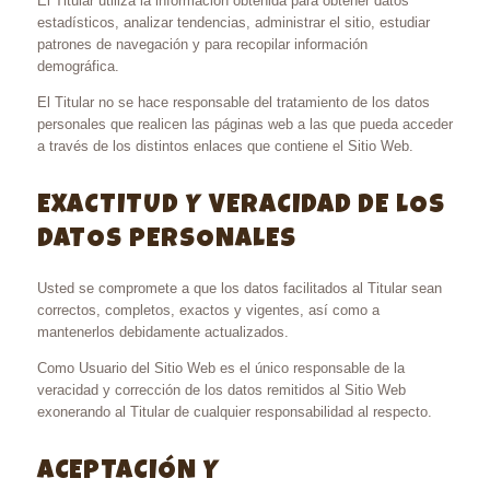
El Titular utiliza la información obtenida para obtener datos
estadísticos, analizar tendencias, administrar el sitio, estudiar
patrones de navegación y para recopilar información
demográfica.
El Titular no se hace responsable del tratamiento de los datos
personales que realicen las páginas web a las que pueda acceder
a través de los distintos enlaces que contiene el Sitio Web.
EXACTITUD Y VERACIDAD DE LOS
DATOS PERSONALES
Usted se compromete a que los datos facilitados al Titular sean
correctos, completos, exactos y vigentes, así como a
mantenerlos debidamente actualizados.
Como Usuario del Sitio Web es el único responsable de la
veracidad y corrección de los datos remitidos al Sitio Web
exonerando al Titular de cualquier responsabilidad al respecto.
ACEPTACIÓN Y