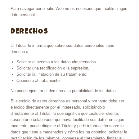
Para navegar por el sitio Web no es necesario que facilite ningún
dato personal.
DERECHOS
El Titular le informa que sobre sus datos personales tiene
derecho a:
Solicitar el acceso a los datos almacenados.
Solicitar una rectificación o la supresión.
Solicitar la limitación de su tratamiento.
Oponerse al tratamiento.
No puede ejercitar el derecho a la portabilidad de los datos.
El ejercicio de estos derechos es personal y por tanto debe ser
ejercido directamente por el interesado, solicitándolo
directamente al Titular, lo que significa que cualquier cliente,
suscriptor o colaborador que haya facilitado sus datos en algún
momento, puede dirigirse al Titular y pedir información sobre los
datos que tiene almacenados y cómo los ha obtenido, solicitar la
rectificación de los mismos, oponerse al tratamiento, limitar su