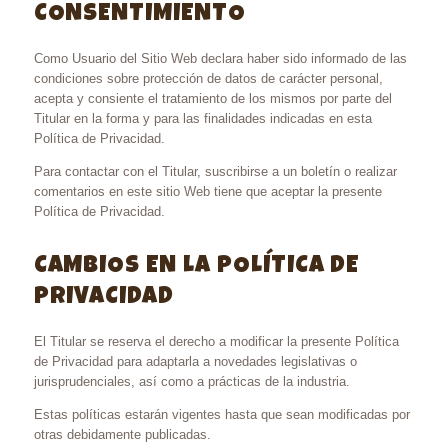
CONSENTIMIENTO
Como Usuario del Sitio Web declara haber sido informado de las
condiciones sobre protección de datos de carácter personal,
acepta y consiente el tratamiento de los mismos por parte del
Titular en la forma y para las finalidades indicadas en esta
Política de Privacidad.
Para contactar con el Titular, suscribirse a un boletín o realizar
comentarios en este sitio Web tiene que aceptar la presente
Política de Privacidad.
CAMBIOS EN LA POLÍTICA DE
PRIVACIDAD
El Titular se reserva el derecho a modificar la presente Política
de Privacidad para adaptarla a novedades legislativas o
jurisprudenciales, así como a prácticas de la industria.
Estas políticas estarán vigentes hasta que sean modificadas por
otras debidamente publicadas.