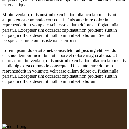
magna aliqua.
Minim veniam, quis nostrud exercitation ullamco laboris nisi ut
aliquip ex ea commodo consequat. Duis aute irure dolor in
reprehenderit in voluptate velit esse cillum dolore eu fugiat nulla
pariatur. Excepteur sint occaecat cupidatat non proident, sunt in
culpa qui officia deserunt mollit anim id est laborum. Sed ut
perspiciatis unde omnis iste natus error sit.
Lorem ipsum dolor sit amet, consectetur adipisicing elit, sed do
eiusmod tempor incididunt ut labore et dolore magna aliqua. Ut
enim ad minim veniam, quis nostrud exercitation ullamco laboris nisi
ut aliquip ex ea commodo consequat. Duis aute irure dolor in
reprehenderit in voluptate velit esse cillum dolore eu fugiat nulla
pariatur. Excepteur sint occaecat cupidatat non proident, sunt in
culpa qui officia deserunt mollit anim id est laborum.